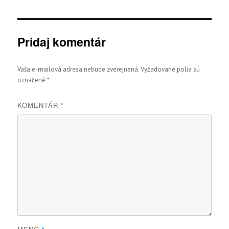
Pridaj komentár
Vaša e-mailová adresa nebude zverejnená.
Vyžadované polia sú
označené
*
KOMENTÁR
*